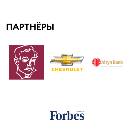
ПАРТНЁРЫ