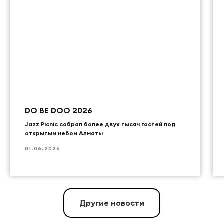
DO BE DOO 2026
Jazz Picnic собрал более двух тысяч гостей под
открытым небом Алматы
01.06.2026
Другие новости