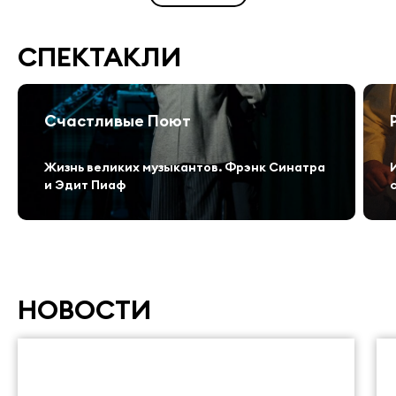
СПЕКТАКЛИ
Счастливые Поют
Жизнь великих музыкантов. Фрэнк Синатра
и Эдит Пиаф
НОВОСТИ