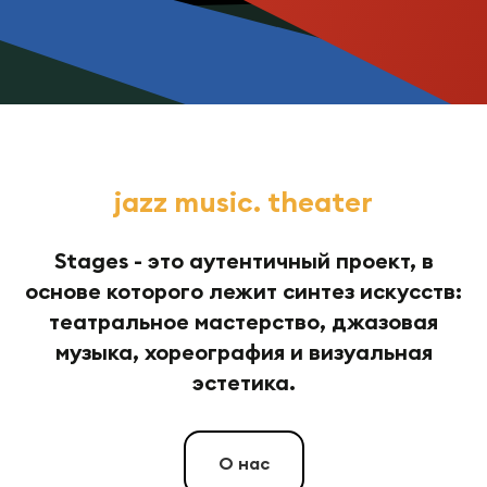
jazz music. theater
Stages - это аутентичный проект, в
основе которого лежит синтез искусств:
театральное мастерство, джазовая
музыка, хореография и визуальная
эстетика.
О нас